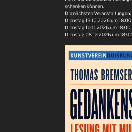
schenken können.
Die nächsten Veranstaltungen:
Dienstag 13.10.2026 um 18:00
Dienstag 10.11.2026 um 18:00
Dienstag 08.12.2026 um 18:00