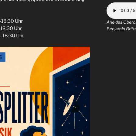
-18:30 Uhr
Arie des Ober
-18:30 Uhr
Benjamin Brit
-18:30 Uhr