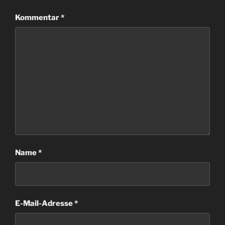
Kommentar
*
Name
*
E-Mail-Adresse
*