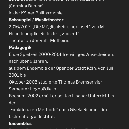
(Carmina Burana)
in der Kölner Philharmonie.
Schauspiel / Musiktheater
2016/2017 „Die Möglichkeit einer Insel “ von M.
Houellebeqdie; Rolle des „Vincent“.
Theater an der Ruhr Mülheim.
Pädagogik
Ende Spielzeit 2000/2001 freiwilliges Ausscheiden,
nach über 9 Jahren,
aus dem Ensemble der Oper der Stadt Köln. Von Juli
2001 bis
Oktober 2003 studierte Thomas Bremser vier
Semester Logopädie in
Bochum. 2002 erhält er bei Jan Fischer Unterricht in
der
„Funktionalen Methode“ nach Gisela Rohmert im
Lichtenberger Institut.
Ensembles