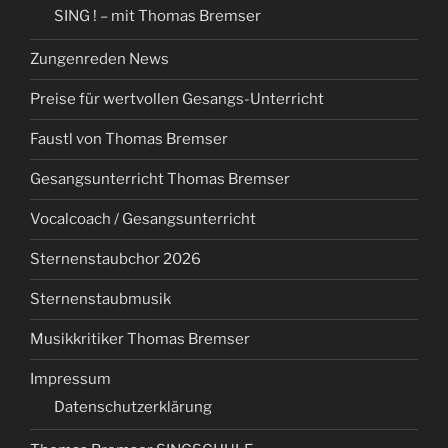
SING ! – mit Thomas Bremser
Zungenreden News
Preise für wertvollen Gesangs-Unterricht
Faustl von Thomas Bremser
Gesangsunterricht Thomas Bremser
Vocalcoach / Gesangsunterricht
Sternenstaubchor 2026
Sternenstaubmusik
Musikkritiker Thomas Bremser
Impressum
Datenschutzerklärung