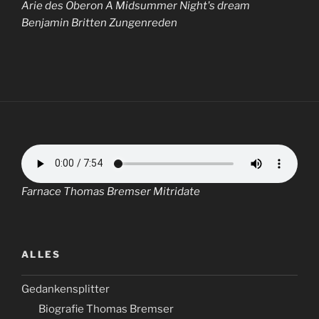
Arie des Oberon A Midsummer Night's dream
Benjamin Britten Zungenreden
Farnace Thomas Bremser Mitridate
ALLES
Gedankensplitter
Biografie Thomas Bremser