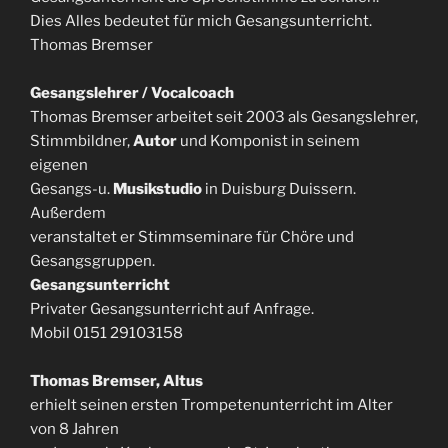
Dies Alles bedeutet für mich Gesangsunterricht.
Thomas Bremser
Gesangslehrer / Vocalcoach
Thomas Bremser arbeitet seit 2003 als Gesangslehrer,
Stimmbildner,
Autor
und Komponist in seinem
eigenen
Gesangs-u.
Musikstudio
in Duisburg Duissern.
Außerdem
veranstaltet er Stimmseminare für Chöre und
Gesangsgruppen.
Gesangsunterricht
Privater Gesangsunterricht auf Anfrage.
Mobil 0151 29103158
Thomas Bremser, Altus
erhielt seinen ersten Trompetenunterricht im Alter
von 8 Jahren