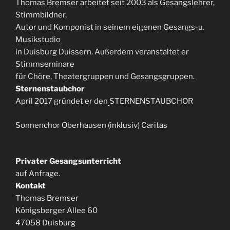
Thomas Bremser arbeitet seit 2003 als Gesangslehrer,
Stimmbildner,
Autor und Komponist in seinem eigenen Gesangs-u.
Musikstudio
in Duisburg Duissern. Außerdem veranstaltet er
Stimmseminare
für Chöre, Theatergruppen und Gesangsgruppen.
Sternenstaubchor
April 2017 gründet er den
STERNENSTAUBCHOR
Sonnenchor Oberhausen (inklusiv) Caritas
Privater Gesangsunterricht
auf Anfrage.
Kontakt
Thomas Bremser
Königsberger Allee 60
47058 Duisburg